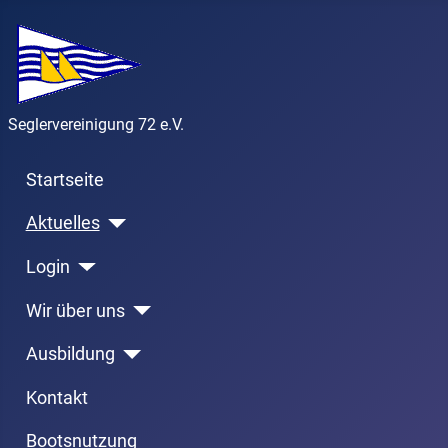
Seglervereinigung 72 e.V.
Startseite
Aktuelles
Login
Wir über uns
Ausbildung
Kontakt
Bootsnutzung